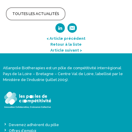
TOUTES LES ACTUALITÉS
< Article précédent
Retour à la liste
Article suivant >
Atlanpole Biotherapies est un pôle de compétitivité interrégional
Pays de la Loire – Bretagne – Centre Val de Loire, labellisé par le
Ministère de l’Industrie (juillet 2005).
Devenez adhérent du pôle
Offres d’emploi