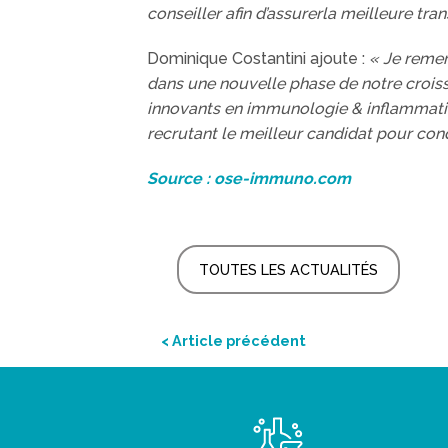
conseiller afin d’assurerla meilleure tran
Dominique Costantini ajoute :
« Je remer
dans une nouvelle phase de notre croiss
innovants en immunologie & inflammati
recrutant le meilleur candidat pour con
Source : ose-immuno.com
TOUTES LES ACTUALITÉS
< Article précédent