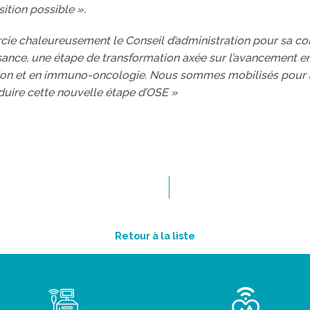
sition possible ».
cie chaleureusement le Conseil d’administration pour sa c
ance, une étape de transformation axée sur l’avancement en 
on et en immuno-oncologie. Nous sommes mobilisés pour a
duire cette nouvelle étape d’OSE »
Retour à la liste