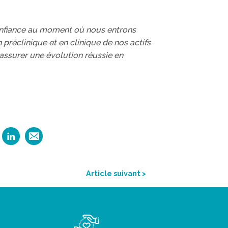
onfiance au moment où nous entrons
préclinique et en clinique de nos actifs
ssurer une évolution réussie en
Article suivant >