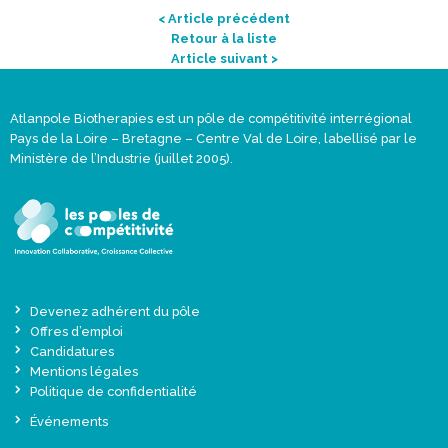
< Article précédent
Retour à la liste
Article suivant >
Atlanpole Biotherapies est un pôle de compétitivité interrégional
Pays de la Loire – Bretagne – Centre Val de Loire, labellisé par le
Ministère de l’Industrie (juillet 2005).
Devenez adhérent du pôle
Offres d’emploi
Candidatures
Mentions légales
Politique de confidentialité
Événements
Actualités