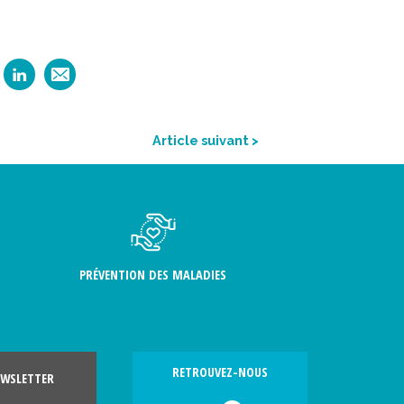
Article suivant >
PRÉVENTION DES MALADIES
RETROUVEZ-NOUS
WSLETTER