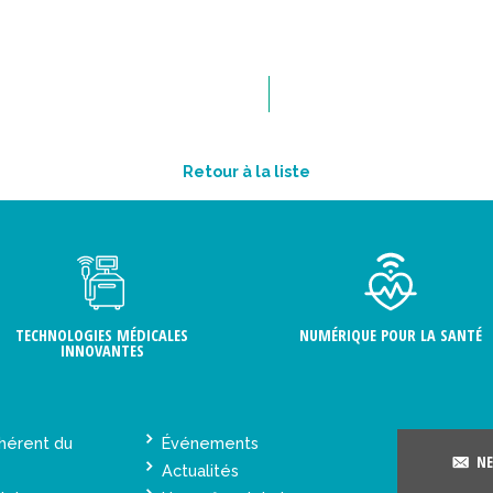
Retour à la liste
TECHNOLOGIES MÉDICALES
NUMÉRIQUE POUR LA SANTÉ
INNOVANTES
hérent du
Événements
NE
Actualités