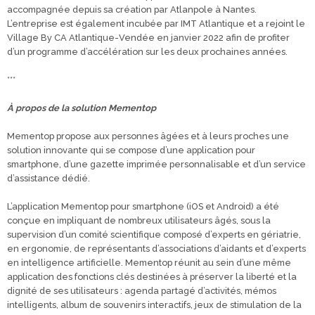
accompagnée depuis sa création par Atlanpole à Nantes.
L’entreprise est également incubée par IMT Atlantique et a rejoint le
Village By CA Atlantique-Vendée en janvier 2022 afin de profiter
d’un programme d’accélération sur les deux prochaines années.
***
À propos de la solution Mementop
Mementop propose aux personnes âgées et à leurs proches une
solution innovante qui se compose d’une application pour
smartphone, d’une gazette imprimée personnalisable et d’un service
d’assistance dédié.
L’application Mementop pour smartphone (iOS et Android) a été
conçue en impliquant de nombreux utilisateurs âgés, sous la
supervision d’un comité scientifique composé d’experts en gériatrie,
en ergonomie, de représentants d’associations d’aidants et d’experts
en intelligence artificielle. Mementop réunit au sein d’une même
application des fonctions clés destinées à préserver la liberté et la
dignité de ses utilisateurs : agenda partagé d’activités, mémos
intelligents, album de souvenirs interactifs, jeux de stimulation de la