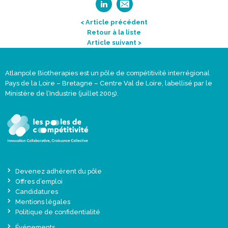
< Article précédent
Retour à la liste
Article suivant >
Atlanpole Biotherapies est un pôle de compétitivité interrégional
Pays de la Loire – Bretagne – Centre Val de Loire, labellisé par le
Ministère de l’Industrie (juillet 2005).
Devenez adhérent du pôle
Offres d’emploi
Candidatures
Mentions légales
Politique de confidentialité
Événements