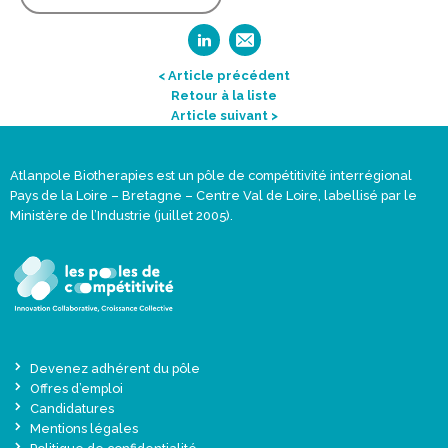
< Article précédent
Retour à la liste
Article suivant >
Atlanpole Biotherapies est un pôle de compétitivité interrégional
Pays de la Loire – Bretagne – Centre Val de Loire, labellisé par le
Ministère de l’Industrie (juillet 2005).
Devenez adhérent du pôle
Offres d’emploi
Candidatures
Mentions légales