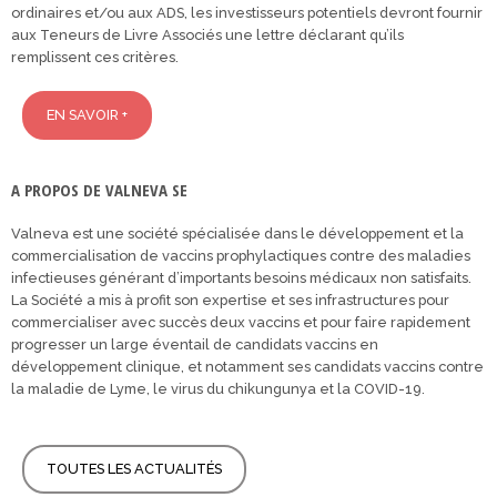
ordinaires et/ou aux ADS, les investisseurs potentiels devront fournir
aux Teneurs de Livre Associés une lettre déclarant qu’ils
remplissent ces critères.
EN SAVOIR +
A PROPOS DE VALNEVA SE
Valneva est une société spécialisée dans le développement et la
commercialisation de vaccins prophylactiques contre des maladies
infectieuses générant d’importants besoins médicaux non satisfaits.
La Société a mis à profit son expertise et ses infrastructures pour
commercialiser avec succès deux vaccins et pour faire rapidement
progresser un large éventail de candidats vaccins en
développement clinique, et notamment ses candidats vaccins contre
la maladie de Lyme, le virus du chikungunya et la COVID-19.
TOUTES LES ACTUALITÉS