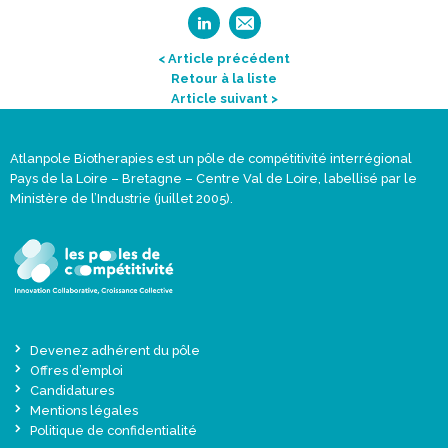
< Article précédent
Retour à la liste
Article suivant >
Atlanpole Biotherapies est un pôle de compétitivité interrégional
Pays de la Loire – Bretagne – Centre Val de Loire, labellisé par le
Ministère de l’Industrie (juillet 2005).
Devenez adhérent du pôle
Offres d’emploi
Candidatures
Mentions légales
Politique de confidentialité