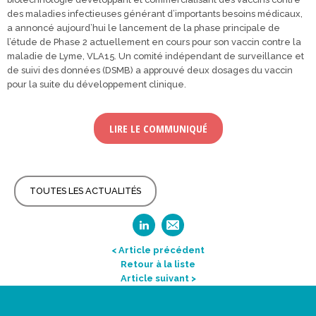
des maladies infectieuses générant d’importants besoins médicaux,
a annoncé aujourd’hui le lancement de la phase principale de
l’étude de Phase 2 actuellement en cours pour son vaccin contre la
maladie de Lyme, VLA15. Un comité indépendant de surveillance et
de suivi des données (DSMB) a approuvé deux dosages du vaccin
pour la suite du développement clinique.
LIRE LE COMMUNIQUÉ
TOUTES LES ACTUALITÉS
< Article précédent
Retour à la liste
Article suivant >