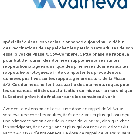
spécialisée dans les vaccins, a annoncé aujourd’hui le début
des vaccinations de rappel chez les participants adultes de son
essai pivot de Phase 3, Cov-Compare. Cette phase de rappel a
pour but de fournir des données supplémentaires sur les
rappels homologues ainsi que des premières données sur les
rappels hétérologues, afin de compléter les précédentes
données positives sur les rappels générées lors de la Phase
1/2. Ces données ne font pas partie des éléments requis pour
les demandes initiales d’autorisation de mise sur le marché que
la Société prévoit de finaliser dans les semaines à venir.
Avec cette extension de l’essai, une dose de rappel de VLA2001
sera évaluée chez les adultes, âgés de 18 ans et plus, qui ont reçu
une primovaccination avec deux doses de VLA2001, ainsi que chez
les participants, âgés de 30 ans et plus, qui ont reçu deux doses du
vaccin AZD1222 d’AstraZeneca. La dose de rappel de VLA2001 sera