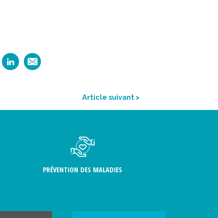
Article suivant >
PRÉVENTION DES MALADIES