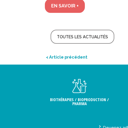
EN SAVOIR +
TOUTES LES ACTUALITÉS
< Article précédent
BIOTHÉRAPIES / BIOPRODUCTION /
PHARMA
Devenez ad