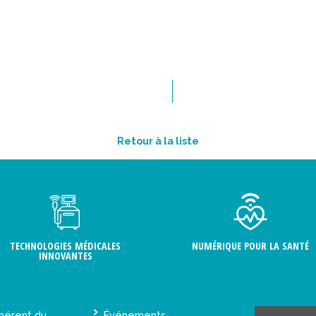
Retour à la liste
TECHNOLOGIES MÉDICALES
NUMÉRIQUE POUR LA SANTÉ
INNOVANTES
hérent du
Événements