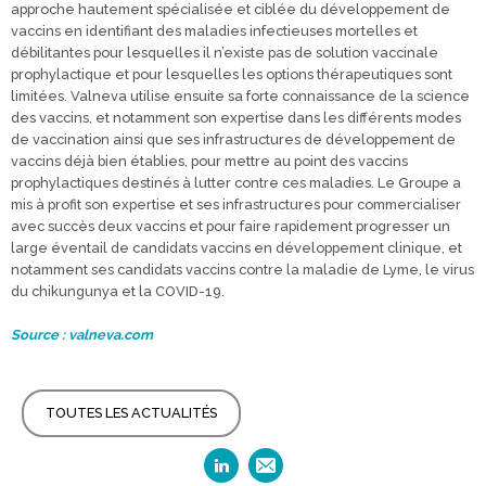
approche hautement spécialisée et ciblée du développement de
vaccins en identifiant des maladies infectieuses mortelles et
débilitantes pour lesquelles il n’existe pas de solution vaccinale
prophylactique et pour lesquelles les options thérapeutiques sont
limitées. Valneva utilise ensuite sa forte connaissance de la science
des vaccins, et notamment son expertise dans les différents modes
de vaccination ainsi que ses infrastructures de développement de
vaccins déjà bien établies, pour mettre au point des vaccins
prophylactiques destinés à lutter contre ces maladies. Le Groupe a
mis à profit son expertise et ses infrastructures pour commercialiser
avec succès deux vaccins et pour faire rapidement progresser un
large éventail de candidats vaccins en développement clinique, et
notamment ses candidats vaccins contre la maladie de Lyme, le virus
du chikungunya et la COVID-19.
Source : valneva.com
TOUTES LES ACTUALITÉS