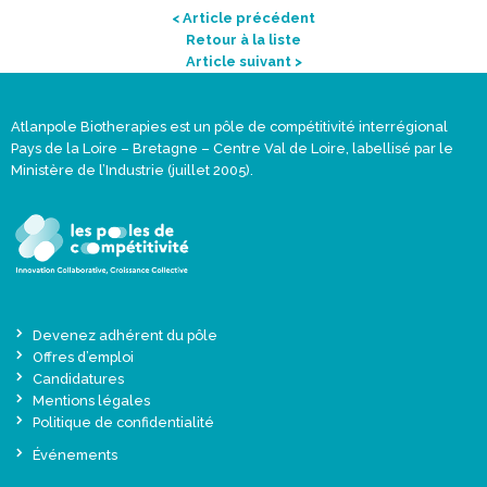
< Article précédent
Retour à la liste
Article suivant >
Atlanpole Biotherapies est un pôle de compétitivité interrégional
Pays de la Loire – Bretagne – Centre Val de Loire, labellisé par le
Ministère de l’Industrie (juillet 2005).
Devenez adhérent du pôle
Offres d’emploi
Candidatures
Mentions légales
Politique de confidentialité
Événements
Actualités