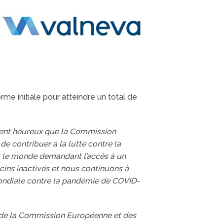
e initiale pour atteindre un total de
nt heureux que la Commission
 contribuer à la lutte contre la
s le monde demandant l’accès à un
cins inactivés et nous continuons à
 mondiale contre la pandémie de COVID-
s de la Commission Européenne et des