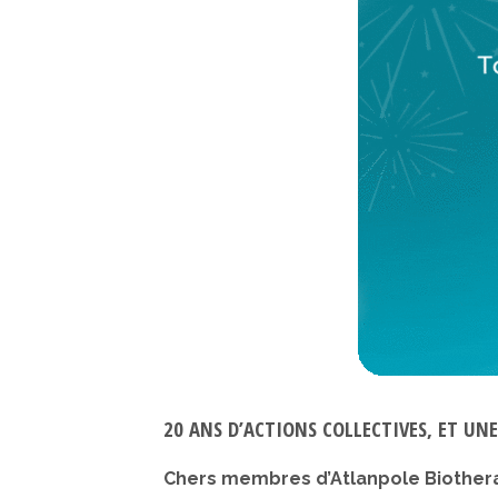
20 ANS D’ACTIONS COLLECTIVES, ET UN
Chers membres d’Atlanpole Biothera