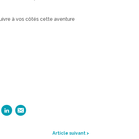
uivre à vos côtés cette aventure
Article suivant >