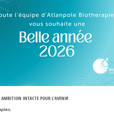
E AMBITION INTACTE POUR L’AVENIR
pies,