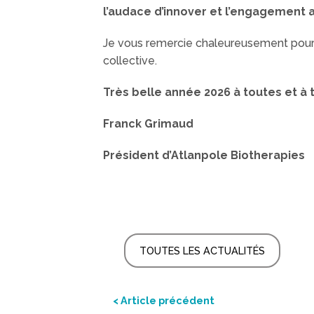
l’audace d’innover et l’engagement 
Je vous remercie chaleureusement pour v
collective.
Très belle année 2026 à toutes et à 
Franck Grimaud
Président d’Atlanpole Biotherapies
TOUTES LES ACTUALITÉS
< Article précédent