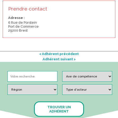
Prendre contact
Adresse :
6 Rue de Porstein
Port de Commerce
29200 Brest
< Adhérent précédent
Adhérent suivant >
TROUVER UN
ADHÉRENT