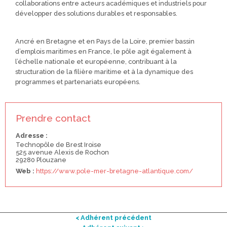
collaborations entre acteurs académiques et industriels pour
développer des solutions durables et responsables.
Ancré en Bretagne et en Pays de la Loire, premier bassin
d’emplois maritimes en France, le pôle agit également à
l’échelle nationale et européenne, contribuant à la
structuration de la filière maritime et à la dynamique des
programmes et partenariats européens.
Prendre contact
Adresse :
Technopôle de Brest Iroise
525 avenue Alexis de Rochon
29280 Plouzane
Web :
https://www.pole-mer-bretagne-atlantique.com/
< Adhérent précédent