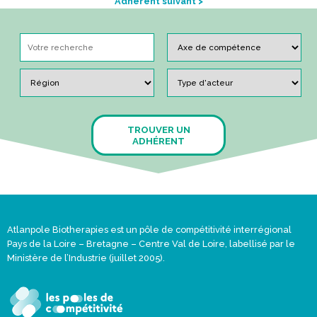
Adhérent suivant >
TROUVER UN
ADHÉRENT
Atlanpole Biotherapies est un pôle de compétitivité interrégional
Pays de la Loire – Bretagne – Centre Val de Loire, labellisé par le
Ministère de l’Industrie (juillet 2005).