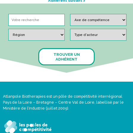
Adhérent suivant >
TROUVER UN
ADHÉRENT
Atlanpole Biotherapies est un pôle de compétitivité interrégional
Pays de la Loire – Bretagne – Centre Val de Loire, labellisé par le
Ministère de l’Industrie (juillet 2005).