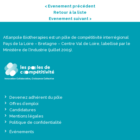
< Evenement précédent
Retour à la liste
Evenement suivant >
Atlanpole Biotherapies est un pôle de compétitivité interrégional
Pays de la Loire – Bretagne – Centre Val de Loire, labellisé par le
Ministère de l’Industrie (juillet 2005).
Devenez adhérent du pôle
Offres d’emploi
Candidatures
Mentions légales
Politique de confidentialité
Événements
Actualités