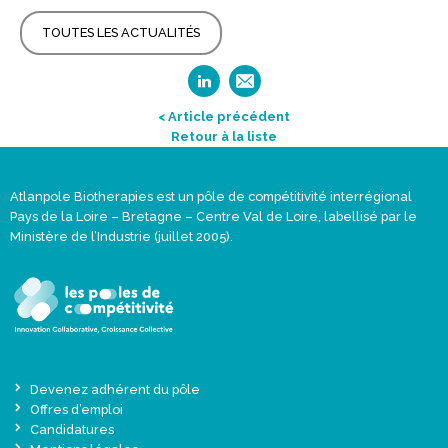
TOUTES LES ACTUALITÉS
< Article précédent
Retour à la liste
Atlanpole Biotherapies est un pôle de compétitivité interrégional
Pays de la Loire – Bretagne – Centre Val de Loire, labellisé par le
Ministère de l’Industrie (juillet 2005).
Devenez adhérent du pôle
Offres d’emploi
Candidatures