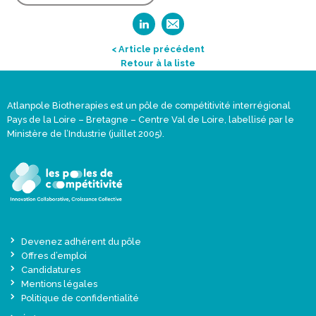
< Article précédent
Retour à la liste
Atlanpole Biotherapies est un pôle de compétitivité interrégional
Pays de la Loire – Bretagne – Centre Val de Loire, labellisé par le
Ministère de l’Industrie (juillet 2005).
Devenez adhérent du pôle
Offres d’emploi
Candidatures
Mentions légales
Politique de confidentialité