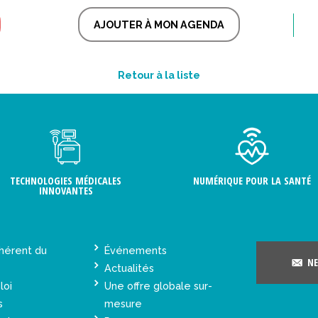
AJOUTER À MON AGENDA
Retour à la liste
TECHNOLOGIES MÉDICALES
NUMÉRIQUE POUR LA SANTÉ
INNOVANTES
hérent du
Événements
NE
Actualités
loi
Une offre globale sur-
s
mesure