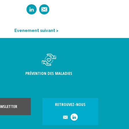
Evenement suivant >
PRÉVENTION DES MALADIES
RETROUVEZ-NOUS
WSLETTER