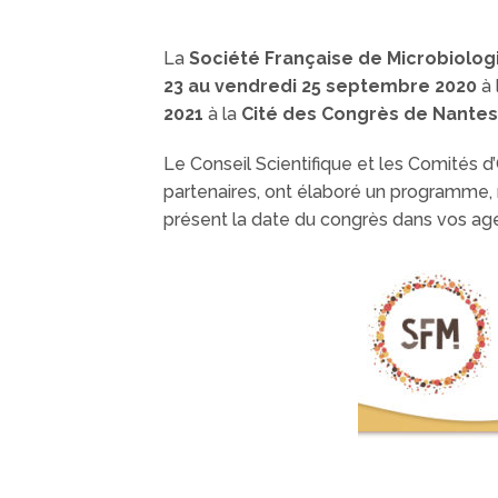
La
Société Française de Microbiolog
23 au vendredi 25 septembre 2020
à 
2021
à la
Cité des Congrès de Nantes
Le Conseil Scientifique et les Comités d
partenaires, ont élaboré un programme, r
présent la date du congrès dans vos ag