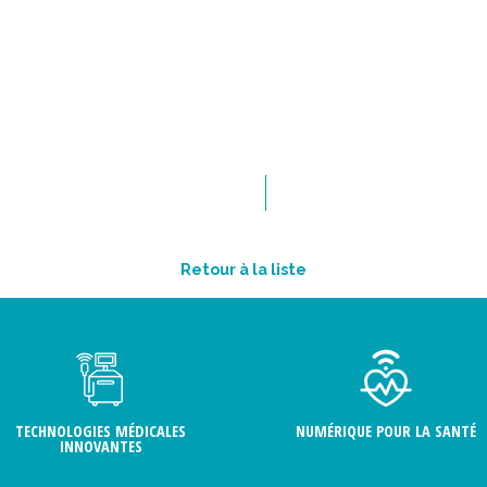
Retour à la liste
TECHNOLOGIES MÉDICALES
NUMÉRIQUE POUR LA SANTÉ
INNOVANTES