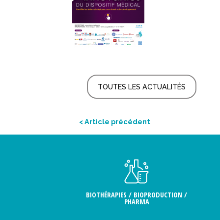
TOUTES LES ACTUALITÉS
< Article précédent
BIOTHÉRAPIES / BIOPRODUCTION /
PHARMA