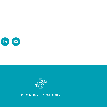
PRÉVENTION DES MALADIES