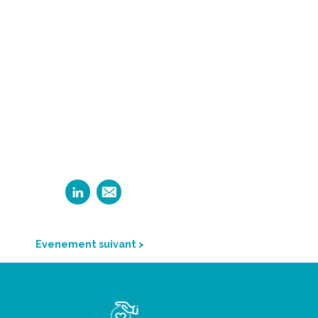
Evenement suivant >