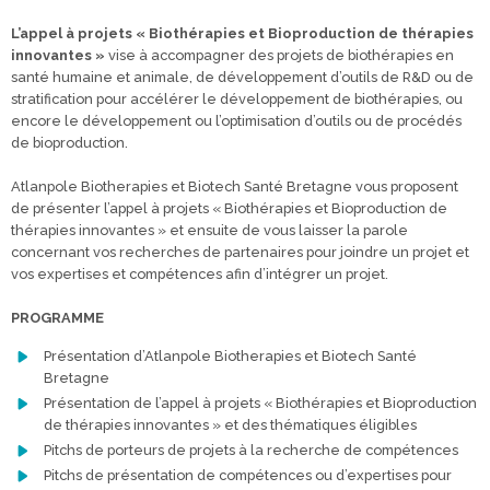
L’appel à projets « Biothérapies et Bioproduction de thérapies
innovantes »
vise à accompagner des projets de biothérapies en
santé humaine et animale, de développement d’outils de R&D ou de
stratification pour accélérer le développement de biothérapies, ou
encore le développement ou l’optimisation d’outils ou de procédés
de bioproduction.
Atlanpole Biotherapies et Biotech Santé Bretagne vous proposent
de présenter l’appel à projets « Biothérapies et Bioproduction de
thérapies innovantes » et ensuite de vous laisser la parole
concernant vos recherches de partenaires pour joindre un projet et
vos expertises et compétences afin d’intégrer un projet.
PROGRAMME
Présentation d’Atlanpole Biotherapies et Biotech Santé
Bretagne
Présentation de l’appel à projets « Biothérapies et Bioproduction
de thérapies innovantes » et des thématiques éligibles
Pitchs de porteurs de projets à la recherche de compétences
Pitchs de présentation de compétences ou d’expertises pour