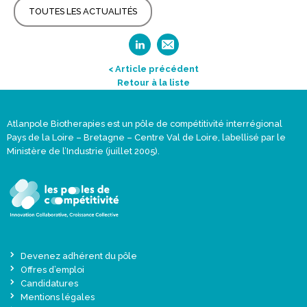
TOUTES LES ACTUALITÉS
< Article précédent
Retour à la liste
Atlanpole Biotherapies est un pôle de compétitivité interrégional
Pays de la Loire – Bretagne – Centre Val de Loire, labellisé par le
Ministère de l’Industrie (juillet 2005).
Devenez adhérent du pôle
Offres d’emploi
Candidatures
Mentions légales