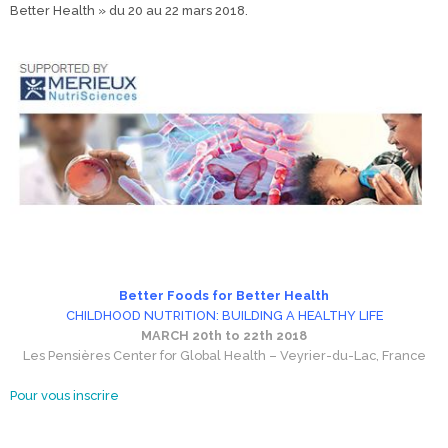
Better Health » du 20 au 22 mars 2018.
Better Foods for Better Health
CHILDHOOD NUTRITION: BUILDING A HEALTHY LIFE
MARCH 20th to 22th 2018
Les Pensières Center for Global Health – Veyrier-du-Lac, France
Pour vous inscrire