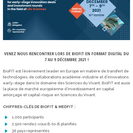
VENEZ NOUS RENCONTRER LORS DE BIOFIT EN FORMAT DIGITAL DU
7 AU 9 DÉCEMBRE 2021 !
BioFIT est l’évènement leader en Europe en matière de transfert de
technologies, de collaborations académie-industrie et d’innovations
early-stage dans le domaine des Sciences du Vivant. BioFIT est aussi
la place de marché européenne d’investissement en capital
amorçage et capital-risque en Sciences du Vivant.
CHIFFRES-CLÉS DE BIOFIT & MEDFIT :
1,000 participants
2,500 rendez-vous B-to-B planifiés
36 pays représentés