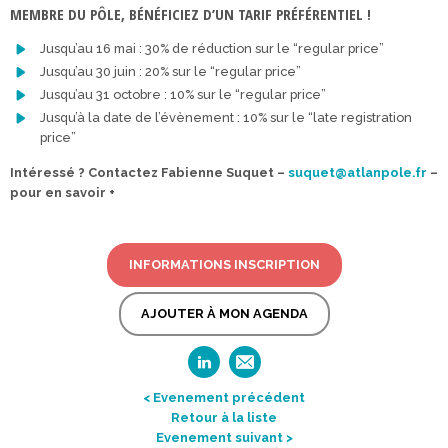
MEMBRE DU PÔLE, BÉNÉFICIEZ D’UN TARIF PRÉFÉRENTIEL !
Jusqu’au 16 mai : 30% de réduction sur le “regular price”
Jusqu’au 30 juin : 20% sur le “regular price”
Jusqu’au 31 octobre : 10% sur le “regular price”
Jusqu’à la date de l’évènement : 10% sur le “late registration
price”
Intéressé ? Contactez Fabienne Suquet –
suquet@atlanpole.fr
–
pour en savoir +
INFORMATIONS INSCRIPTION
AJOUTER À MON AGENDA
< Evenement précédent
Retour à la liste
Evenement suivant >