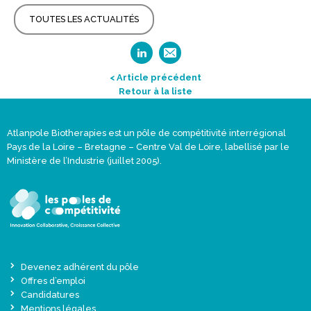
TOUTES LES ACTUALITÉS
< Article précédent
Retour à la liste
Atlanpole Biotherapies est un pôle de compétitivité interrégional
Pays de la Loire – Bretagne – Centre Val de Loire, labellisé par le
Ministère de l’Industrie (juillet 2005).
Devenez adhérent du pôle
Offres d’emploi
Candidatures
Mentions légales