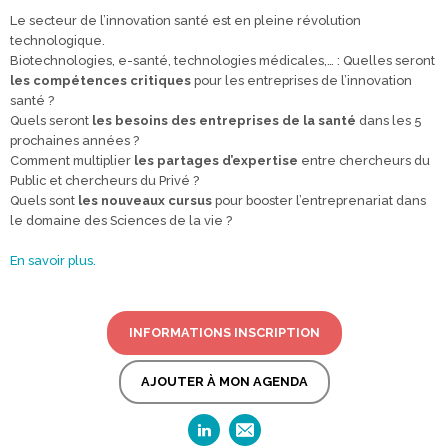
Le secteur de l’innovation santé est en pleine révolution
technologique.
Biotechnologies, e-santé, technologies médicales,… : Quelles seront
les compétences critiques
pour les entreprises de l’innovation
santé ?
Quels seront
les besoins des entreprises de la santé
dans les 5
prochaines années ?
Comment multiplier
les partages d’expertise
entre chercheurs du
Public et chercheurs du Privé ?
Quels sont
les nouveaux cursus
pour booster l’entreprenariat dans
le domaine des Sciences de la vie ?
En savoir plus.
INFORMATIONS INSCRIPTION
AJOUTER À MON AGENDA