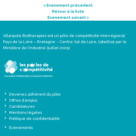
< Evenement précédent
Retour à la liste
Evenement suivant >
Atlanpole Biotherapies est un pôle de compétitivité interrégional
Pays de la Loire – Bretagne – Centre Val de Loire, labellisé par le
Ministère de l’Industrie (juillet 2005).
Devenez adhérent du pôle
Offres d’emploi
Candidatures
Mentions légales
Politique de confidentialité
Événements
Actualités