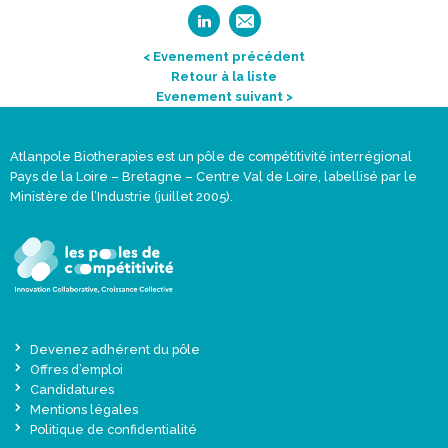
< Evenement précédent
Retour à la liste
Evenement suivant >
Atlanpole Biotherapies est un pôle de compétitivité interrégional
Pays de la Loire – Bretagne – Centre Val de Loire, labellisé par le
Ministère de l’Industrie (juillet 2005).
Devenez adhérent du pôle
Offres d’emploi
Candidatures
Mentions légales
Politique de confidentialité