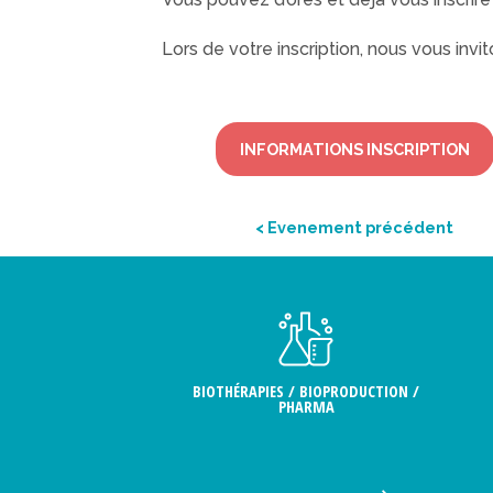
Lors de votre inscription, nous vous invit
INFORMATIONS INSCRIPTION
< Evenement précédent
BIOTHÉRAPIES / BIOPRODUCTION /
PHARMA