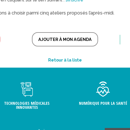
ons à choisir parmi cinq ateliers proposés l’après-midi.
AJOUTER À MON AGENDA
Retour à la liste
TECHNOLOGIES MÉDICALES
NUMÉRIQUE POUR LA SANTÉ
INNOVANTES