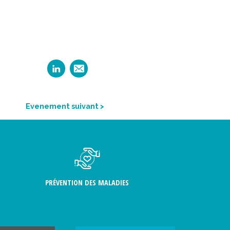
Evenement suivant >
PRÉVENTION DES MALADIES