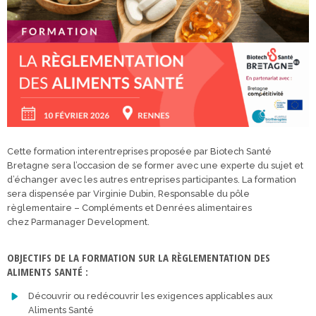
Cette formation interentreprises proposée par Biotech Santé
Bretagne sera l’occasion de se former avec une experte du sujet et
d’échanger avec les autres entreprises participantes. La formation
sera dispensée par Virginie Dubin, Responsable du pôle
règlementaire – Compléments et Denrées alimentaires
chez Parmanager Development.
OBJECTIFS DE LA FORMATION SUR LA RÈGLEMENTATION DES
ALIMENTS SANTÉ :
Découvrir ou redécouvrir les exigences applicables aux
Aliments Santé