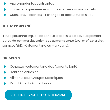
Appréhender les contraintes
Etudier et expérimenter sur un ou plusieurs cas concrets
Questions/Réponses – Echanges et débats sur le sujet
PUBLIC CONCERNÉ :
Toute personne impliquée dans le processus de développement
et/ou de commercialisation des aliments santé (DG, chef de projet,
services R&D, réglementaire ou marketing).
PROGRAMME :
Contexte règlementaire des Aliments Santé
Denrées enrichies
Aliments pour Groupes Spécifiques
Compléments Alimentaires
VOIR L’INTÉGRALITÉ DU PROGRAMME