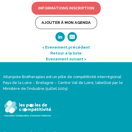
INFORMATIONS INSCRIPTION
AJOUTER À MON AGENDA
< Evenement précédent
Retour à la liste
Evenement suivant >
Atlanpole Biotherapies est un pôle de compétitivité interrégional
Pays de la Loire – Bretagne – Centre Val de Loire, labellisé par le
Ministère de l’Industrie (juillet 2005).