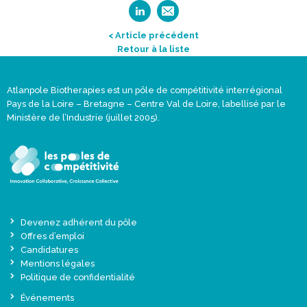
< Article précédent
Retour à la liste
Atlanpole Biotherapies est un pôle de compétitivité interrégional
Pays de la Loire – Bretagne – Centre Val de Loire, labellisé par le
Ministère de l’Industrie (juillet 2005).
Devenez adhérent du pôle
Offres d’emploi
Candidatures
Mentions légales
Politique de confidentialité
Événements