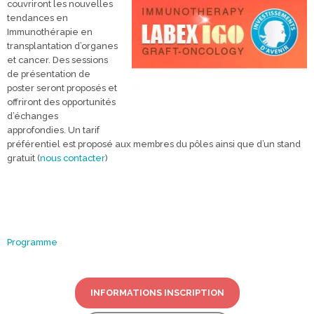
couvriront les nouvelles
tendances en
Immunothérapie en
transplantation d’organes
et cancer. Des sessions
de présentation de
poster seront proposés et
offriront des opportunités
d’échanges
approfondies. Un tarif
préférentiel est proposé aux membres du pôles ainsi que d’un stand
gratuit (
nous contacter
)
Programme
INFORMATIONS INSCRIPTION