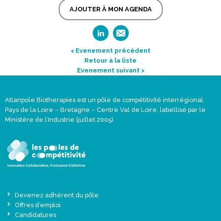
AJOUTER À MON AGENDA
< Evenement précédent
Retour à la liste
Evenement suivant >
Atlanpole Biotherapies est un pôle de compétitivité interrégional
Pays de la Loire – Bretagne – Centre Val de Loire, labellisé par le
Ministère de l’Industrie (juillet 2005).
Devenez adhérent du pôle
Offres d’emploi
Candidatures