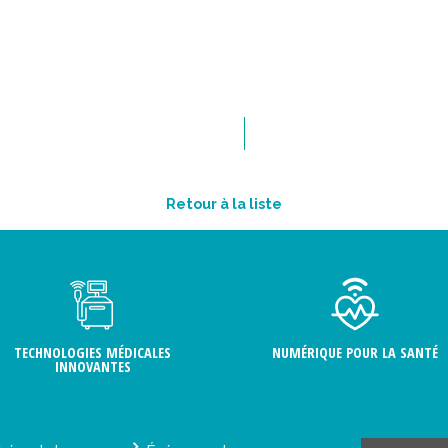
Retour à la liste
TECHNOLOGIES MÉDICALES
NUMÉRIQUE POUR LA SANTÉ
INNOVANTES