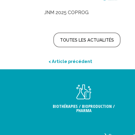
JNM 2025 COPROG
TOUTES LES ACTUALITÉS
< Article précédent
BIOTHÉRAPIES / BIOPRODUCTION /
PHARMA