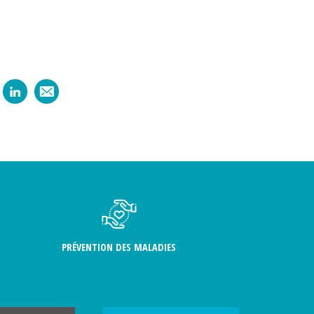
PRÉVENTION DES MALADIES