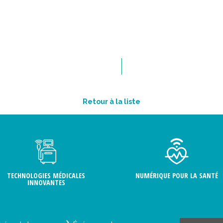
Retour à la liste
TECHNOLOGIES MÉDICALES
NUMÉRIQUE POUR LA SANTÉ
INNOVANTES