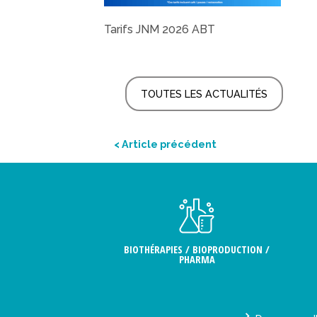
Tarifs JNM 2026 ABT
TOUTES LES ACTUALITÉS
< Article précédent
BIOTHÉRAPIES / BIOPRODUCTION /
PHARMA