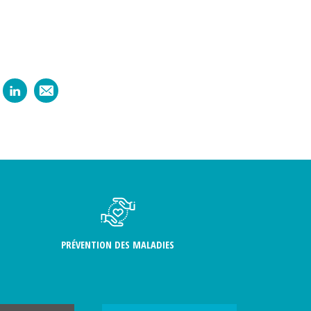
PRÉVENTION DES MALADIES