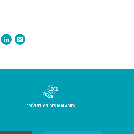
PRÉVENTION DES MALADIES