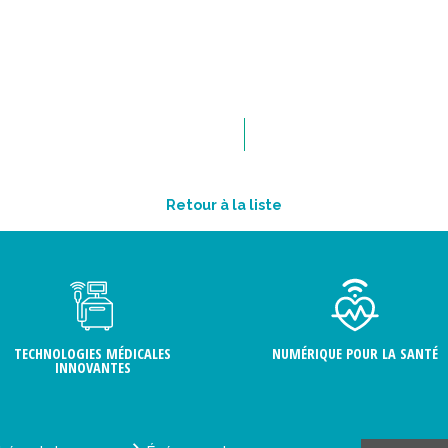
Retour à la liste
TECHNOLOGIES MÉDICALES
NUMÉRIQUE POUR LA SANTÉ
INNOVANTES