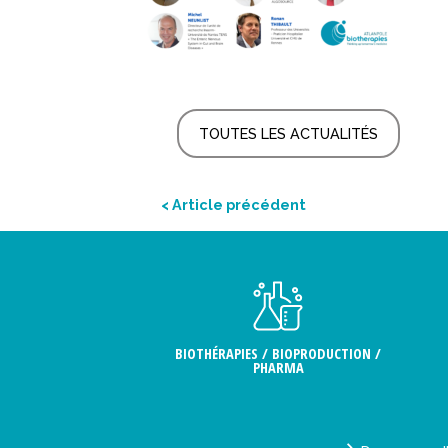
TOUTES LES ACTUALITÉS
< Article précédent
BIOTHÉRAPIES / BIOPRODUCTION /
PHARMA