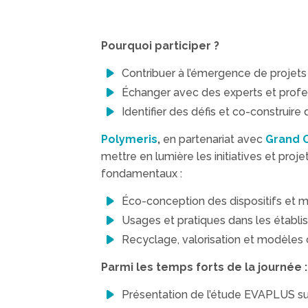
Pourquoi participer ?
Contribuer à l’émergence de projets
Échanger avec des experts et prof
Identifier des défis et co-construire
Polymeris
,
en partenariat avec
Grand O
mettre en lumière les initiatives et projet
fondamentaux :
Éco-conception des dispositifs et m
Usages et pratiques dans les établ
Recyclage, valorisation et modèles c
Parmi les temps forts de la journée :
Présentation de l’étude EVAPLUS sur