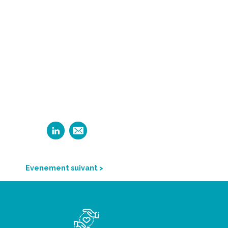
Evenement suivant >