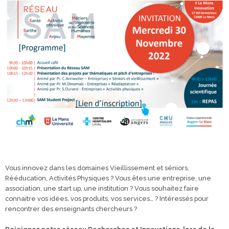
Vous innovez dans les domaines Vieillissement et séniors,
Rééducation, Activités Physiques ? Vous êtes une entreprise, une
association, une start up, une institution ? Vous souhaitez faire
connaitre vos idées, vos produits, vos services… ? Intéressés pour
rencontrer des enseignants chercheurs ?