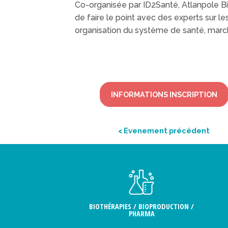
Co-organisée par ID2Santé, Atlanpole Bi
de faire le point avec des experts sur l
organisation du système de santé, marc
INFORMATIONS INSCRIPTION
< Evenement précédent
BIOTHÉRAPIES / BIOPRODUCTION /
PHARMA