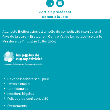
< Article précédent
Retour à la liste
Atlanpole Biotherapies est un pôle de compétitivité interrégional
Pays de la Loire – Bretagne – Centre Val de Loire, labellisé par le
Ministère de l’Industrie (juillet 2005).
Devenez adhérent du pôle
Offres d’emploi
Candidatures
Mentions légales
Politique de confidentialité
Événements