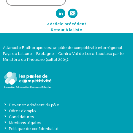
< Article précédent
Retour à la liste
Atlanpole Biotherapies est un pôle de compétitivité interrégional
Pays de la Loire – Bretagne – Centre Val de Loire, labellisé par le
Ministère de l’Industrie (juillet 2005).
Devenez adhérent du pôle
Offres d’emploi
Candidatures
Mentions légales
Politique de confidentialité