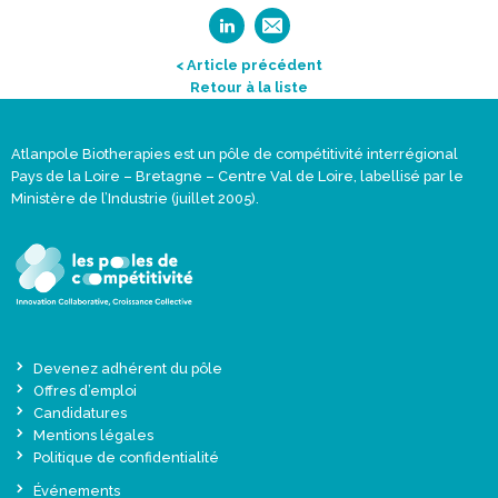
< Article précédent
Retour à la liste
Atlanpole Biotherapies est un pôle de compétitivité interrégional
Pays de la Loire – Bretagne – Centre Val de Loire, labellisé par le
Ministère de l’Industrie (juillet 2005).
Devenez adhérent du pôle
Offres d’emploi
Candidatures
Mentions légales
Politique de confidentialité
Événements