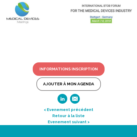
INFORMATIONS INSCRIPTION
AJOUTER À MON AGENDA
< Evenement précédent
Retour à la liste
Evenement suivant >