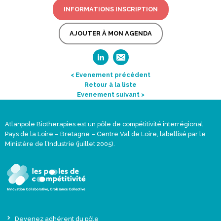
INFORMATIONS INSCRIPTION
AJOUTER À MON AGENDA
< Evenement précédent
Retour à la liste
Evenement suivant >
Atlanpole Biotherapies est un pôle de compétitivité interrégional
Pays de la Loire – Bretagne – Centre Val de Loire, labellisé par le
Ministère de l’Industrie (juillet 2005).
Devenez adhérent du pôle