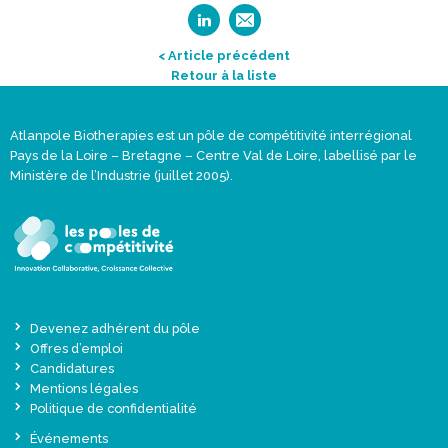
< Article précédent
Retour à la liste
Atlanpole Biotherapies est un pôle de compétitivité interrégional
Pays de la Loire – Bretagne – Centre Val de Loire, labellisé par le
Ministère de l’Industrie (juillet 2005).
Devenez adhérent du pôle
Offres d’emploi
Candidatures
Mentions légales
Politique de confidentialité
Événements