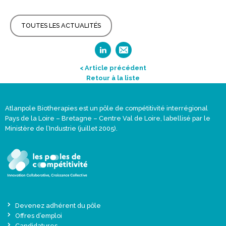
TOUTES LES ACTUALITÉS
< Article précédent
Retour à la liste
Atlanpole Biotherapies est un pôle de compétitivité interrégional
Pays de la Loire – Bretagne – Centre Val de Loire, labellisé par le
Ministère de l’Industrie (juillet 2005).
Devenez adhérent du pôle
Offres d’emploi
Candidatures