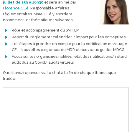
juillet de 15h à 16h30
et sera animé par
Florence Ollé
, Responsable Affaires
règlementaires. Mme Ollé y abordera
notamment les thématiques suivantes :
Rôle et accompagnement du SNITEM
Report du règlement : calendrier / impact pour les entreprises
Les étapes à prendre en compte pour la certification marquage
CE – Nouvelles exigences du MDR et nouveaux guides MDCG
Focus sur les organismes notifiés : état des notifications/ retard
audit dus au Covid/ audits virtuels
Questions/réponses via le chat à la fin de chaque thématique
traitée.