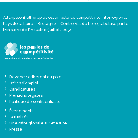
Atlanpole Biotherapies est un pôle de compétitivité interrégional
Pays de la Loire – Bretagne – Centre Val de Loire, labellisé par le
Ministère de l’Industrie (juillet 2005).
Devenez adhérent du pôle
Offres d’emploi
Candidatures
Mentions légales
Politique de confidentialité
Événements
Actualités
Une offre globale sur-mesure
Presse