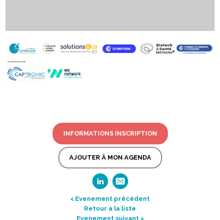
INFORMATIONS INSCRIPTION
AJOUTER À MON AGENDA
< Evenement précédent
Retour à la liste
Evenement suivant >