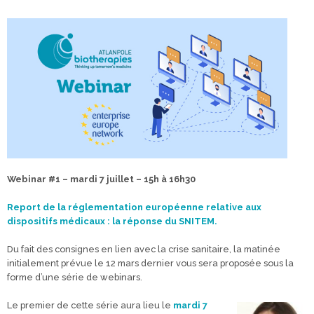
Webinar #1 – mardi 7 juillet – 15h à 16h30
Report de la réglementation européenne relative aux
dispositifs médicaux : la réponse du SNITEM.
Du fait des consignes en lien avec la crise sanitaire, la matinée
initialement prévue le 12 mars dernier vous sera proposée sous la
forme d’une série de webinars.
Le premier de cette série aura lieu le
mardi 7