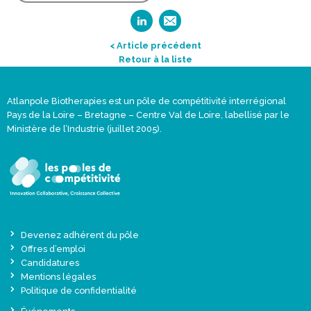
< Article précédent
Retour à la liste
Atlanpole Biotherapies est un pôle de compétitivité interrégional
Pays de la Loire – Bretagne – Centre Val de Loire, labellisé par le
Ministère de l’Industrie (juillet 2005).
Devenez adhérent du pôle
Offres d’emploi
Candidatures
Mentions légales
Politique de confidentialité