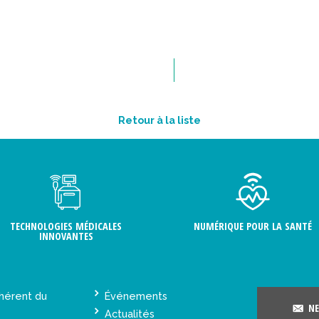
Retour à la liste
TECHNOLOGIES MÉDICALES
NUMÉRIQUE POUR LA SANTÉ
INNOVANTES
hérent du
Événements
NE
Actualités