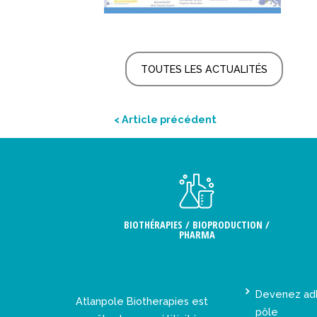
TOUTES LES ACTUALITÉS
< Article précédent
BIOTHÉRAPIES / BIOPRODUCTION /
PHARMA
Devenez ad
Atlanpole Biotherapies est
pôle