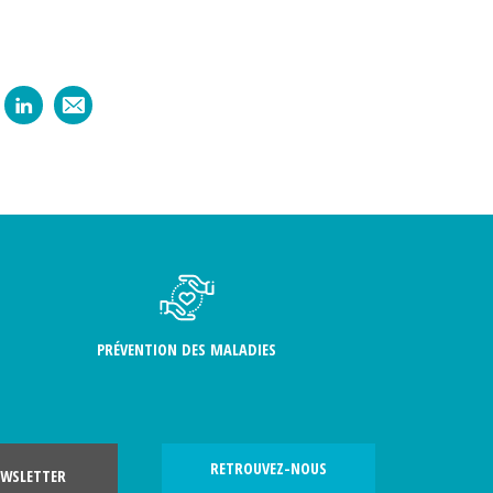
PRÉVENTION DES MALADIES
RETROUVEZ-NOUS
WSLETTER