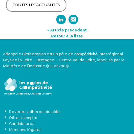
TOUTES LES ACTUALITÉS
< Article précédent
Retour à la liste
Atlanpole Biotherapies est un pôle de compétitivité interrégional
Pays de la Loire – Bretagne – Centre Val de Loire, labellisé par le
Ministère de l’Industrie (juillet 2005).
Devenez adhérent du pôle
Offres d’emploi
Candidatures
Mentions légales